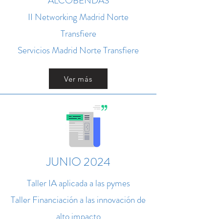
ALCOBENDAS
II Networking Madrid Norte
Transfiere
Servicios Madrid Norte Transfiere
Ver más
JUNIO 2024
Taller IA aplicada a las pymes
Taller Financiación a las innovación de
alto impacto