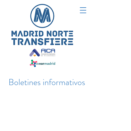
Boletines informativos