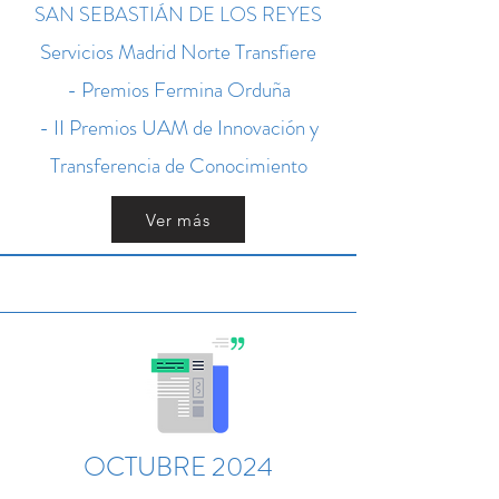
SAN SEBASTIÁN DE LOS REYES
Servicios Madrid Norte Transfiere
- Premios Fermina Orduña
- II Premios UAM de Innovación y
Transferencia de Conocimiento
Ver más
OCTUBRE 2024