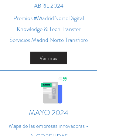
ABRIL 2024
Premios #MadridNorteDigital
Knowledge & Tech Transfer
Servicios Madrid Norte Transfiere
Ver más
MAYO 2024
Mapa de las empresas innovadoras -