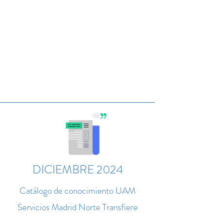
DICIEMBRE 2024
Catálogo de conocimiento UAM
Servicios Madrid Norte Transfiere