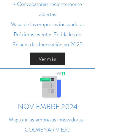
- Convocatorias recientemente
abiertas
Mapa de las empresas innovadoras
Próximos eventos Entidades de
Enlace a las Innovación en 2025
Ver más
NOVIEMBRE 2024
Mapa de las empresas innovadoras -
COLMENAR VIEJO