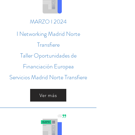
MARZO I 2024
I Networking Madrid Norte
Transfiere
Taller Oportunidades de
Financiación Europea
Servicios Madrid Norte Transfiere
Ver más