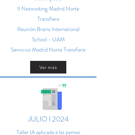
II Networking Madrid Norte
Transfiere
Reunión Brains International
School - UAM
Servicios Madrid Norte Transfiere
Ver más
JULIO I 2024
Taller IA aplicada a las pymes