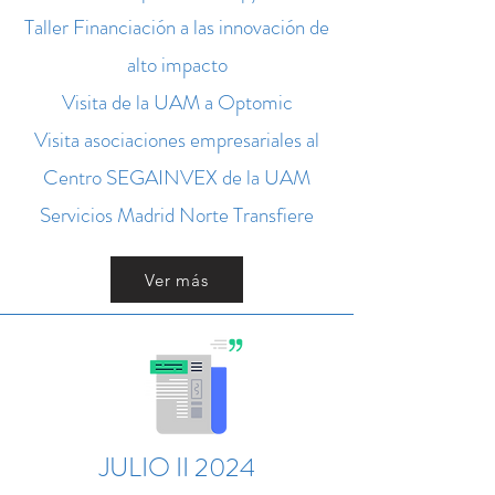
Taller Financiación a las innovación de
alto impacto
Visita de la UAM a Optomic
Visita asociaciones empresariales al
Centro SEGAINVEX de la UAM
Servicios Madrid Norte Transfiere
Ver más
JULIO II 2024