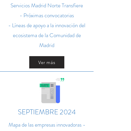
Servicios Madrid Norte Transfiere
- Próximas convocatorias
- Líneas de apoyo a la innovación del
ecosistema de la Comunidad de
Madrid
Ver más
SEPTIEMBRE 2024
Mapa de las empresas innovadoras -