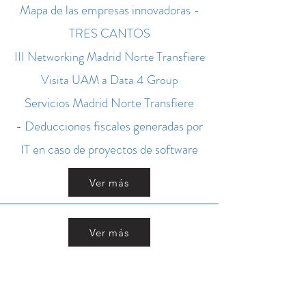
Mapa de las empresas innovadoras -
TRES CANTOS
III Networking Madrid Norte Transfiere
Visita UAM a Data 4 Group
Servicios Madrid Norte Transfiere
- Deducciones fiscales generadas por
IT en caso de proyectos de software
Ver más
Ver más