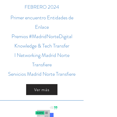
FEBRERO 2024
Primer encuentro Entidades de
Enlace
Premios #MadridNorteDigital
Knowledge & Tech Transfer
I Networking Madrid Norte
Transfiere
Servicios Madrid Norte Transfiere
Ver más