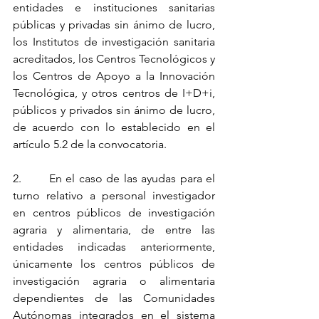
entidades e instituciones sanitarias 
públicas y privadas sin ánimo de lucro, 
los Institutos de investigación sanitaria 
acreditados, los Centros Tecnológicos y 
los Centros de Apoyo a la Innovación 
Tecnológica, y otros centros de I+D+i, 
públicos y privados sin ánimo de lucro, 
de acuerdo con lo establecido en el 
artículo 5.2 de la convocatoria.
2.       En el caso de las ayudas para el 
turno relativo a personal investigador 
en centros públicos de investigación 
agraria y alimentaria, de entre las 
entidades indicadas anteriormente, 
únicamente los centros públicos de 
investigación agraria o alimentaria 
dependientes de las Comunidades 
Autónomas integrados en el sistema 