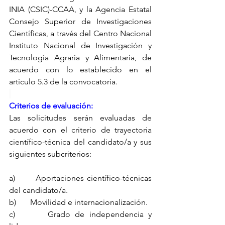
INIA (CSIC)-CCAA, y la Agencia Estatal 
Consejo Superior de Investigaciones 
Científicas, a través del Centro Nacional 
Instituto Nacional de Investigación y 
Tecnología Agraria y Alimentaria, de 
acuerdo con lo establecido en el 
artículo 5.3 de la convocatoria.
Criterios de evaluación:
Las solicitudes serán evaluadas de 
acuerdo con el criterio de trayectoria 
científico-técnica del candidato/a y sus 
siguientes subcriterios:
a)       Aportaciones científico-técnicas 
del candidato/a.
b)       Movilidad e internacionalización.
c)       Grado de independencia y 