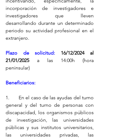
incentivando, específicamente, la 
incorporación de investigadores e 
investigadores que lleven 
desarrollando durante un determinado 
periodo su actividad profesional en el 
extranjero.
Plazo de solicitud: 
16/12/2024 al 
21/01/2025 
a las 14:00h (hora 
peninsular)
Beneficiarios:
1.       En el caso de las ayudas del turno 
general y del turno de personas con 
discapacidad, los organismos públicos 
de investigación, las universidades 
públicas y sus institutos universitarios, 
las universidades privadas, las 