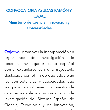
CONVOCATORIA AYUDAS RAMÓN Y 
CAJAL
Ministerio de Ciencia, Innovación y 
Universidades
Objetivo
: 
promover la incorporación en 
organismos de investigación de 
personal investigador, tanto español 
como extranjero, con una trayectoria 
destacada con el fin de que adquieran 
las competencias y capacidades que 
les permitan obtener un puesto de 
carácter estable en un organismo de 
investigación del Sistema Español de 
Ciencia, Tecnología y de Innovación, 