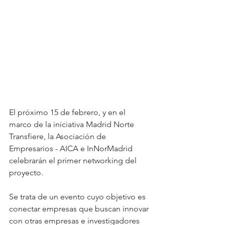
El próximo 15 de febrero, y en el 
marco de la iniciativa Madrid Norte 
Transfiere, la Asociación de 
Empresarios - AICA e InNorMadrid 
celebrarán el primer networking del 
proyecto. 
Se trata de un evento cuyo objetivo es 
conectar empresas que buscan innovar 
con otras empresas e investigadores 