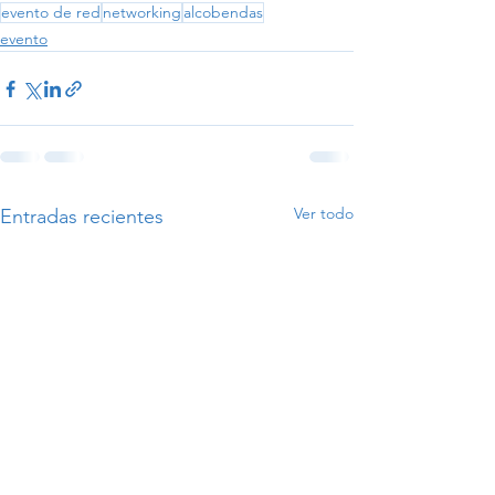
evento de red
networking
alcobendas
evento
Ver todo
Entradas recientes