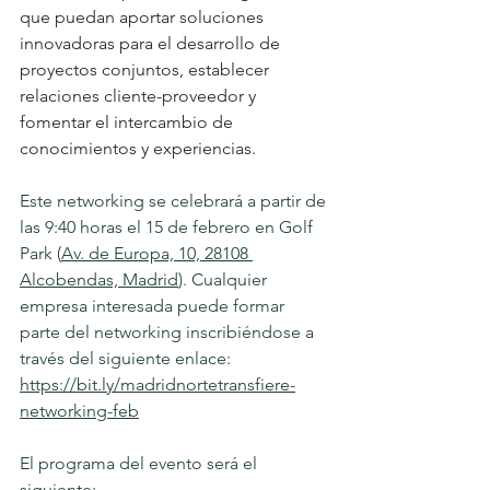
que puedan aportar soluciones 
innovadoras para el desarrollo de 
proyectos conjuntos, establecer 
relaciones cliente-proveedor y 
fomentar el intercambio de 
conocimientos y experiencias.
Este networking se celebrará a partir de 
las 9:40 horas el 15 de febrero en Golf 
Park (
Av. de Europa, 10, 28108 
Alcobendas, Madrid
). Cualquier 
empresa interesada puede formar 
parte del networking inscribiéndose a 
través del siguiente enlace: 
https://bit.ly/madridnortetransfiere-
networking-feb
El programa del evento será el 
siguiente: 