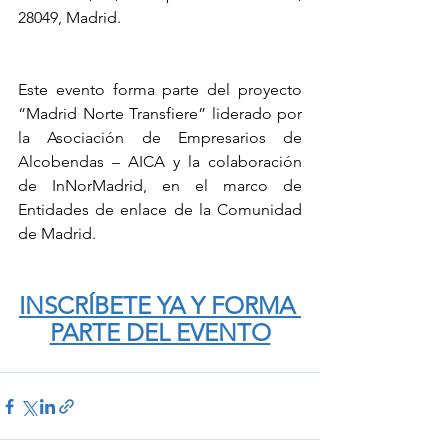
28049, Madrid.
Este evento forma parte del proyecto 
“Madrid Norte Transfiere” liderado por 
la Asociación de Empresarios de 
Alcobendas – AICA y la colaboración 
de InNorMadrid, en el marco de 
Entidades de enlace de la Comunidad 
de Madrid.
INSCRÍBETE YA Y FORMA 
PARTE DEL EVENTO