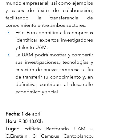
mundo empresarial, así como ejemplos 
y casos de éxito de colaboración, 
facilitando la transferencia de 
conocimiento entre ambos sectores.
Este Foro permitirá a las empresas 
identificar expertos investigadores 
y talento UAM.
La UAM podrá mostrar y compartir 
sus investigaciones, tecnologías y 
creación de nuevas empresas a fin 
de transferir su conocimiento y, en 
definitiva, contribuir al desarrollo 
económico y social.
Fecha
: 1 de abril
Hora
: 9:30-13:00h
Lugar
: Edificio Rectorado UAM – 
C.Einstein, 3, Campus Cantoblanco, 