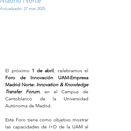
Madrid Norte
Actualizado:
27 mar 2025
El próximo 
1 de abril
, celebramos el 
Foro de Innovación UAM-Empresa 
Madrid Norte: 
Innovation & Knowledge 
Transfer Forum
, 
en el Campus de 
Cantoblanco de la Universidad 
Autónoma de Madrid.
Este Foro tiene como objetivo mostrar 
las capacidades de I+D de la UAM al 