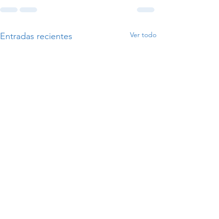
Ver todo
Entradas recientes